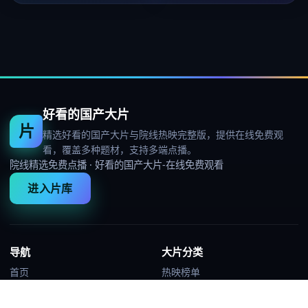
好看的国产大片
片
精选好看的国产大片与院线热映完整版，提供在线免费观
看，覆盖多种题材，支持多端点播。
院线精选免费点播
·
好看的国产大片-在线免费观看
进入片库
导航
大片分类
首页
热映榜单
分类
高分佳片
热映榜
热血动作