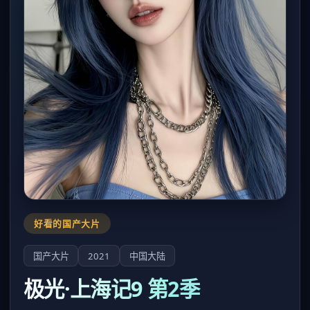
好看的国产大片
国产大片
2021
中国大陆
极光·上海记9 第2季