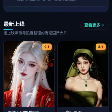
最新上线
查看更多
按上映年份与热度整理的近期国产大片
9.1
8.1