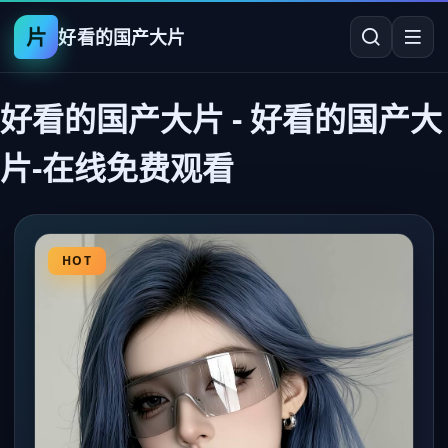
片
好看的国产大片
好看的国产大片
-
好看的国产大
片-在线免费观看
HOT